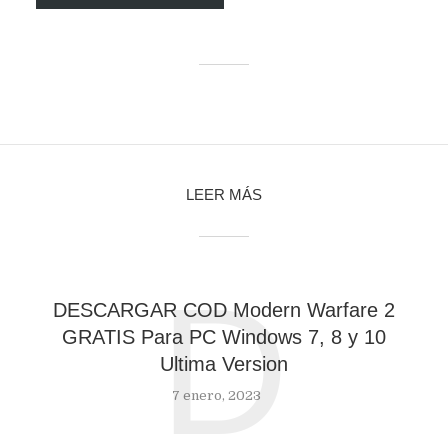
LEER MÁS
D
DESCARGAR COD Modern Warfare 2
GRATIS Para PC Windows 7, 8 y 10
Ultima Version
7 enero, 2023