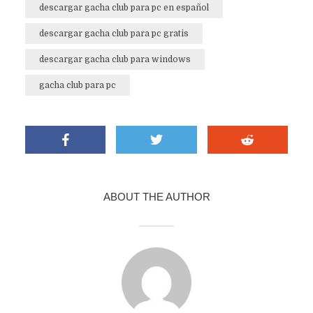
descargar gacha club para pc en español
descargar gacha club para pc gratis
descargar gacha club para windows
gacha club para pc
ABOUT THE AUTHOR