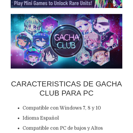
CARACTERISTICAS DE GACHA
CLUB PARA PC
Compatible con Windows 7, 8 y 10
Idioma Español
Compatible con PC de bajos y Altos