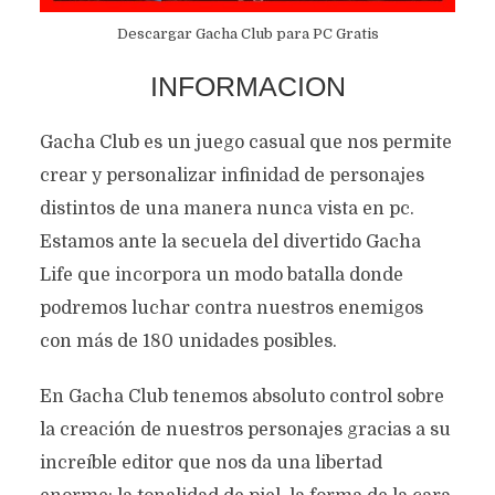
Descargar Gacha Club para PC Gratis
INFORMACION
Gacha Club es un juego casual que nos permite
crear y personalizar infinidad de personajes
distintos de una manera nunca vista en pc.
Estamos ante la secuela del divertido Gacha
Life que incorpora un modo batalla donde
podremos luchar contra nuestros enemigos
con más de 180 unidades posibles.
En Gacha Club tenemos absoluto control sobre
la creación de nuestros personajes gracias a su
increíble editor que nos da una libertad