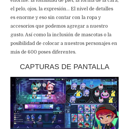
enorme: la tonalidad de piel, la forma de la cara,
el pelo, ojos, la expresión… El nivel de detalles
es enorme y eso sin contar con la ropa y
accesorios que podemos agregar a nuestro
gusto. Así como la inclusión de mascotas o la
posibilidad de colocar a nuestros personajes en
más de 600 poses diferentes.
CAPTURAS DE PANTALLA