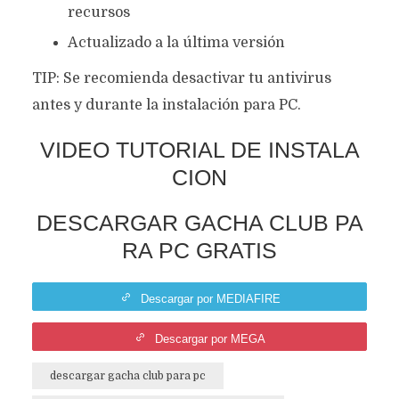
recursos
Actualizado a la última versión
TIP: Se recomienda desactivar tu antivirus
antes y durante la instalación para PC.
VIDEO TUTORIAL DE INSTALA
CION
DESCARGAR GACHA CLUB PA
RA PC GRATIS
Descargar por MEDIAFIRE
Descargar por MEGA
descargar gacha club para pc