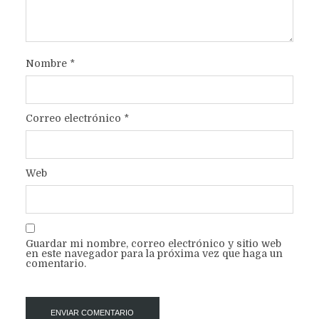
Nombre
*
Correo electrónico
*
Web
Guardar mi nombre, correo electrónico y sitio web
en este navegador para la próxima vez que haga un
comentario.