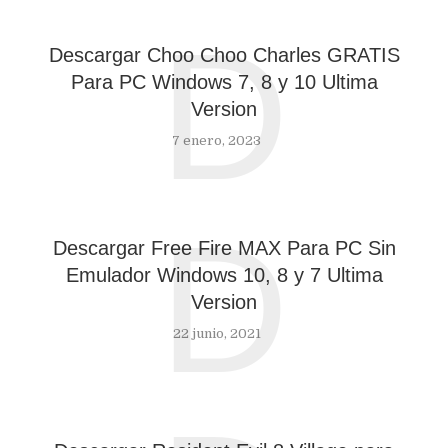
D
Descargar Choo Choo Charles GRATIS
Para PC Windows 7, 8 y 10 Ultima
Version
7 enero, 2023
D
Descargar Free Fire MAX Para PC Sin
Emulador Windows 10, 8 y 7 Ultima
Version
22 junio, 2021