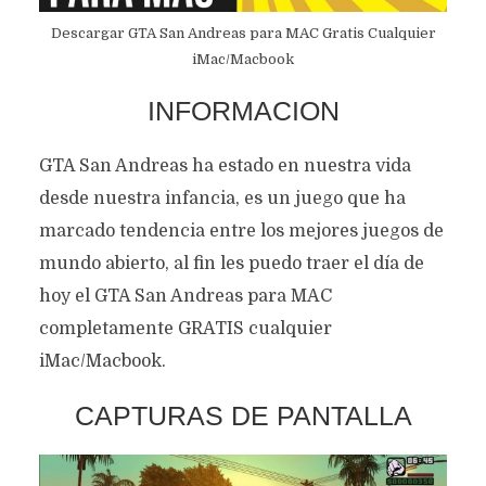
Descargar GTA San Andreas para MAC Gratis Cualquier
iMac/Macbook
INFORMACION
GTA San Andreas ha estado en nuestra vida
desde nuestra infancia, es un juego que ha
marcado tendencia entre los mejores juegos de
mundo abierto, al fin les puedo traer el día de
hoy el GTA San Andreas para MAC
completamente GRATIS cualquier
iMac/Macbook.
CAPTURAS DE PANTALLA