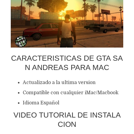
CARACTERISTICAS DE GTA SA
N ANDREAS PARA MAC
Actualizado a la ultima version
Compatible con cualquier iMac/Macbook
Idioma Español
VIDEO TUTORIAL DE INSTALA
CION