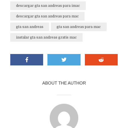
descargar gta san andreas para imac
descargar gta san andreas para mac
gta san andreas
gta san andreas para mac
instalar gta san andreas gratis mac
ABOUT THE AUTHOR