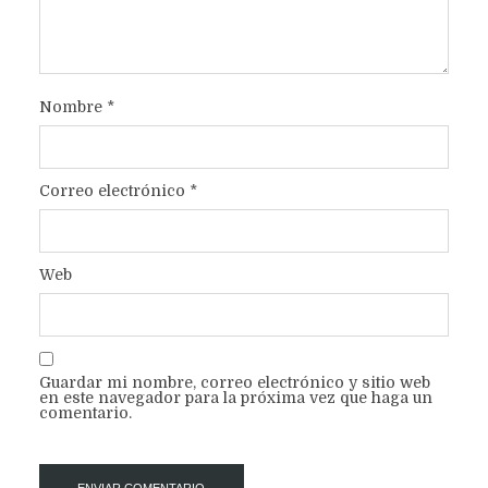
Nombre
*
Correo electrónico
*
Web
Guardar mi nombre, correo electrónico y sitio web
en este navegador para la próxima vez que haga un
comentario.