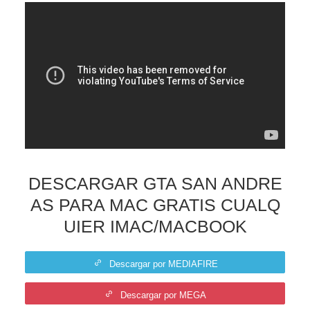
DESCARGAR GTA SAN ANDRE
AS PARA MAC GRATIS CUALQ
UIER IMAC/MACBOOK
Descargar por MEDIAFIRE
Descargar por MEGA