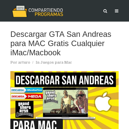
Descargar GTA San Andreas
para MAC Gratis Cualquier
iMac/Macbook
Por
arturo
In
Juegos para Mac