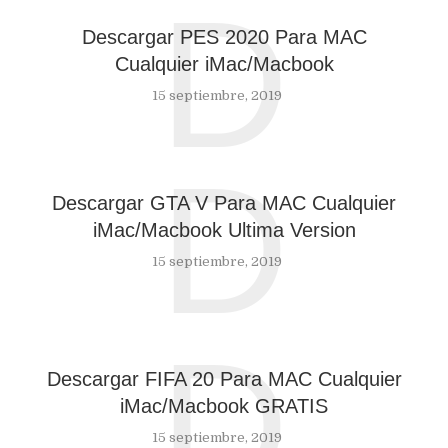
D
Descargar PES 2020 Para MAC
Cualquier iMac/Macbook
15 septiembre, 2019
D
Descargar GTA V Para MAC Cualquier
iMac/Macbook Ultima Version
15 septiembre, 2019
D
Descargar FIFA 20 Para MAC Cualquier
iMac/Macbook GRATIS
15 septiembre, 2019