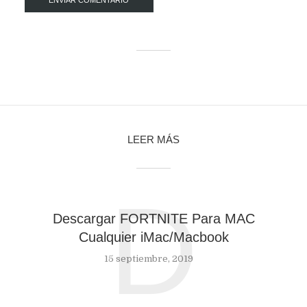
LEER MÁS
D
Descargar FORTNITE Para MAC
Cualquier iMac/Macbook
15 septiembre, 2019