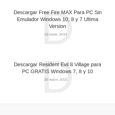
D
Descargar Free Fire MAX Para PC Sin
Emulador Windows 10, 8 y 7 Ultima
Version
22 junio, 2021
D
Descargar Resident Evil 8 Village para
PC GRATIS Windows 7, 8 y 10
20 mayo, 2021