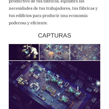
productivo de tus fábricas, equilibra las
necesidades de tus trabajadores, tus fábricas y
tus edificios para producir una economía
poderosa y eficiente.
CAPTURAS