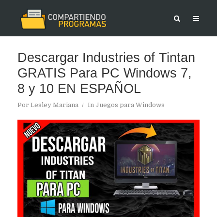
Descargar Industries of Tintan
GRATIS Para PC Windows 7,
8 y 10 EN ESPAÑOL
Por
Lesley Mariana
In
Juegos para Windows