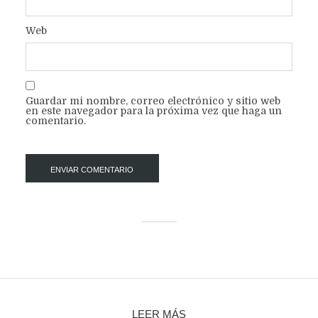
Web
Guardar mi nombre, correo electrónico y sitio web
en este navegador para la próxima vez que haga un
comentario.
LEER MÁS