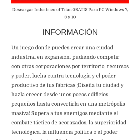
Descargar Industries of Titan GRATIS Para PC Windows 7,
8 y 10
INFORMACIÓN
Un juego donde puedes crear una ciudad
industrial en expansión, pudiendo competir
con otras corporaciones por territorio, recursos
y poder, lucha contra tecnología y el poder
productivo de tus fábricas ¡Diseña tu ciudad y
hazla crecer desde unos pocos edificios
pequeños hasta convertirla en una metrópolis
masiva! Supera a tus enemigos mediante el
combate táctico de acorazados, la superioridad
tecnológica, la influencia política o el poder