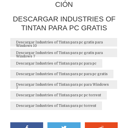
CIÓN
DESCARGAR INDUSTRIES OF
TINTAN PARA PC GRATIS
Descargar Industries of Tintan para pc gratis para
Windows 10
Descargar Industries of Tintan para pc gratis para
Windows 7
Descargar Industries of Tintan para pc para pc
Descargar Industries of Tintan para pc para pc gratis
Descargar Industries of Tintan para pc para Windows
7
Descargar Industries of Tintan para pc pc torrent
Descargar Industries of Tintan para pc torrent