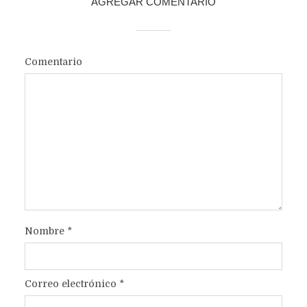
AGREGAR COMENTARIO
Comentario
Nombre
*
Correo electrónico
*