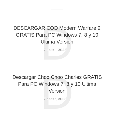
D
DESCARGAR COD Modern Warfare 2
GRATIS Para PC Windows 7, 8 y 10
Ultima Version
7 enero, 2023
D
Descargar Choo Choo Charles GRATIS
Para PC Windows 7, 8 y 10 Ultima
Version
7 enero, 2023