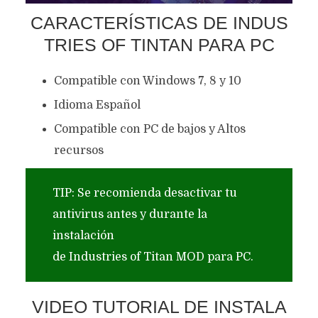
CARACTERÍSTICAS DE INDUS
TRIES OF TINTAN PARA PC
Compatible con Windows 7, 8 y 10
Idioma Español
Compatible con PC de bajos y Altos
recursos
TIP: Se recomienda desactivar tu
antivirus antes y durante la
instalación
de Industries of Titan MOD para PC.
VIDEO TUTORIAL DE INSTALA