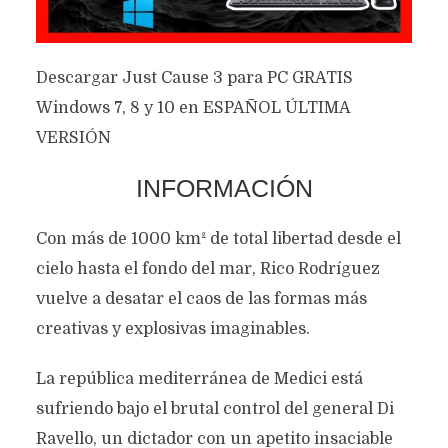
Descargar Just Cause 3 para PC GRATIS
Windows 7, 8 y 10 en ESPAÑOL ÚLTIMA
VERSIÓN
INFORMACIÓN
Con más de 1000 km² de total libertad desde el
cielo hasta el fondo del mar, Rico Rodríguez
vuelve a desatar el caos de las formas más
creativas y explosivas imaginables.
La república mediterránea de Medici está
sufriendo bajo el brutal control del general Di
Ravello, un dictador con un apetito insaciable