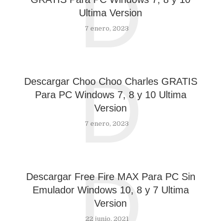
D
Ultima Version
7 enero, 2023
D
Descargar Choo Choo Charles GRATIS
Para PC Windows 7, 8 y 10 Ultima
Version
7 enero, 2023
D
Descargar Free Fire MAX Para PC Sin
Emulador Windows 10, 8 y 7 Ultima
Version
22 junio, 2021