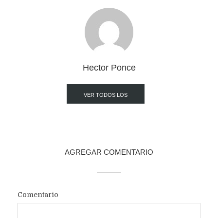
Hector Ponce
VER TODOS LOS
POST
AGREGAR COMENTARIO
Comentario