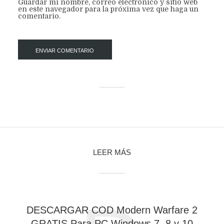
Guardar mi nombre, correo electrónico y sitio web
en este navegador para la próxima vez que haga un
comentario.
LEER MÁS
DESCARGAR COD Modern Warfare 2
GRATIS Para PC Windows 7, 8 y 10