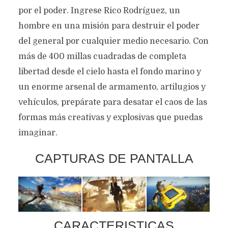
por el poder. Ingrese Rico Rodríguez, un
hombre en una misión para destruir el poder
del general por cualquier medio necesario. Con
más de 400 millas cuadradas de completa
libertad desde el cielo hasta el fondo marino y
un enorme arsenal de armamento, artilugios y
vehículos, prepárate para desatar el caos de las
formas más creativas y explosivas que puedas
imaginar.
CAPTURAS DE PANTALLA
CARACTERISTICAS