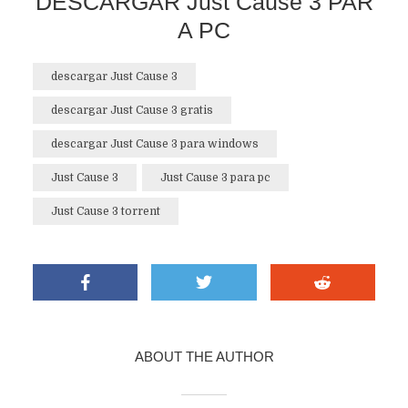
DESCARGAR Just Cause 3 PAR
A PC
descargar Just Cause 3
descargar Just Cause 3 gratis
descargar Just Cause 3 para windows
Just Cause 3
Just Cause 3 para pc
Just Cause 3 torrent
ABOUT THE AUTHOR