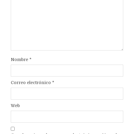
Nombre
*
Correo electrónico
*
Web