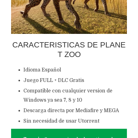
CARACTERISTICAS DE PLANE
T ZOO
Idioma Español
Juego FULL + DLC Gratis
Compatible con cualquier version de
Windows ya sea 7, 8 y 10
Descarga directa por Mediafire y MEGA
Sin necesidad de usar Utorrent