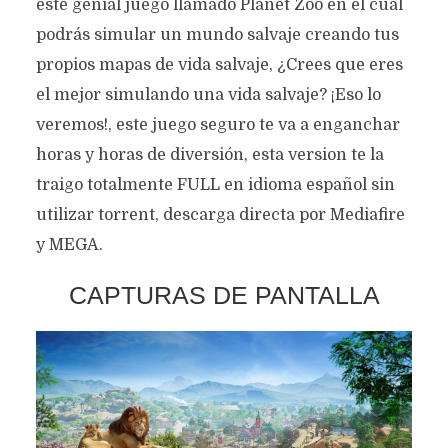
este genial juego llamado Planet Zoo en el cual
podrás simular un mundo salvaje creando tus
propios mapas de vida salvaje, ¿Crees que eres
el mejor simulando una vida salvaje? ¡Eso lo
veremos!, este juego seguro te va a enganchar
horas y horas de diversión, esta version te la
traigo totalmente FULL en idioma español sin
utilizar torrent, descarga directa por Mediafire
y MEGA.
CAPTURAS DE PANTALLA