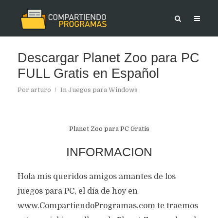
Descargar Planet Zoo para PC
FULL Gratis en Español
Por
arturo
In
Juegos para Windows
Planet Zoo para PC Gratis
INFORMACION
Hola mis queridos amigos amantes de los
juegos para PC, el día de hoy en
www.CompartiendoProgramas.com te traemos