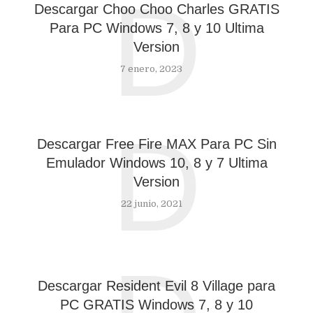
D
Descargar Choo Choo Charles GRATIS
Para PC Windows 7, 8 y 10 Ultima
Version
7 enero, 2023
D
Descargar Free Fire MAX Para PC Sin
Emulador Windows 10, 8 y 7 Ultima
Version
22 junio, 2021
Descargar Resident Evil 8 Village para
PC GRATIS Windows 7, 8 y 10