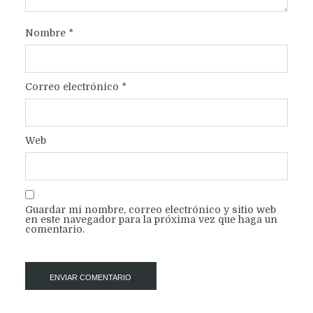
Nombre
*
Correo electrónico
*
Web
Guardar mi nombre, correo electrónico y sitio web
en este navegador para la próxima vez que haga un
comentario.