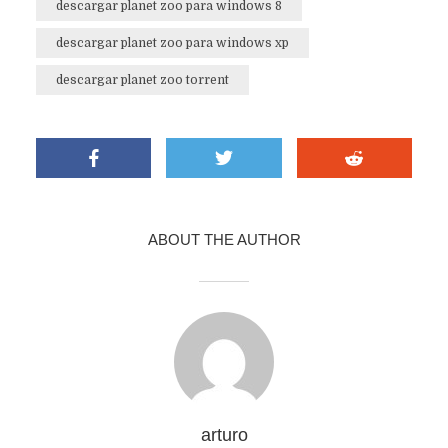
descargar planet zoo para windows 8
descargar planet zoo para windows xp
descargar planet zoo torrent
ABOUT THE AUTHOR
arturo