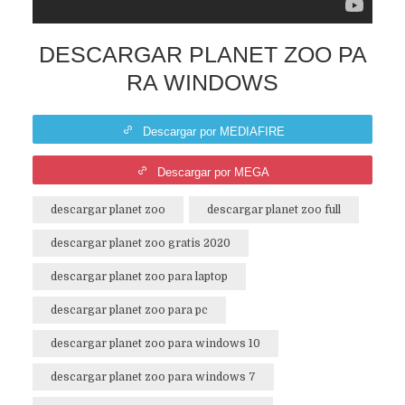
DESCARGAR PLANET ZOO PA
RA WINDOWS
Descargar por MEDIAFIRE
Descargar por MEGA
descargar planet zoo
descargar planet zoo full
descargar planet zoo gratis 2020
descargar planet zoo para laptop
descargar planet zoo para pc
descargar planet zoo para windows 10
descargar planet zoo para windows 7