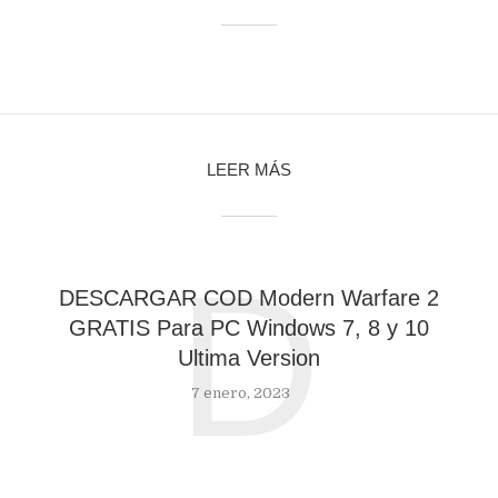
LEER MÁS
D
DESCARGAR COD Modern Warfare 2
GRATIS Para PC Windows 7, 8 y 10
Ultima Version
7 enero, 2023