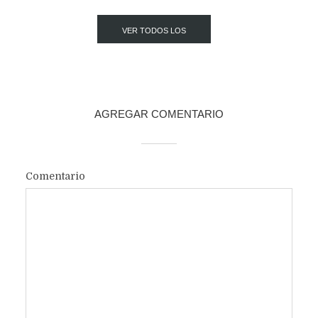
VER TODOS LOS
POST
AGREGAR COMENTARIO
Comentario