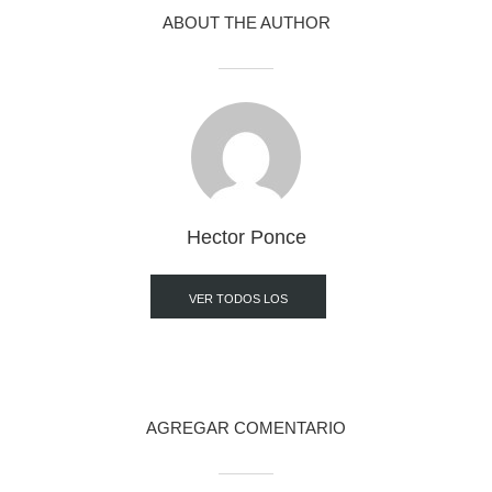
ABOUT THE AUTHOR
Hector Ponce
VER TODOS LOS
POST
AGREGAR COMENTARIO