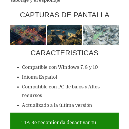
sabotaje y el espionaje.
CAPTURAS DE PANTALLA
CARACTERISTICAS
Compatible con Windows 7, 8 y 10
Idioma Español
Compatible con PC de bajos y Altos
recursos
Actualizado a la última versión
TIP: Se recomienda desactivar tu