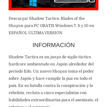
Descargar Shadow Tactics: Blades of the
Shogun para PC GRATIS Windows 7, 8 y 10 en
ESPAÑOL ÚLTIMA VERSIÓN
INFORMACIÓN
Shadow Tactics es un juego de sigilo táctico
hardcore ambientado en Japón alrededor del
período Edo. Un nuevo Shogun toma el poder
sobre Japón y hace cumplir la paz en todo el
país. En su batalla contra la conspiración y la
rebelión, recluta a cinco especialistas con
habilidades extraordinarias para el asesinato, el