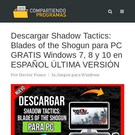
Descargar Shadow Tactics:
Blades of the Shogun para PC
GRATIS Windows 7, 8 y 10 en
ESPAÑOL ÚLTIMA VERSIÓN
Por
Hector Ponce
In
Juegos para Windows