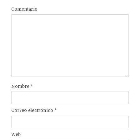
Comentario
Nombre
*
Correo electrónico
*
Web