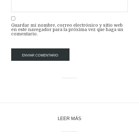
Guardar mi nombre, correo electrónico y sitio web
en este navegador para la próxima vez que haga un
comentario.
LEER MÁS