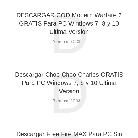
D
DESCARGAR COD Modern Warfare 2
GRATIS Para PC Windows 7, 8 y 10
Ultima Version
7 enero, 2023
D
Descargar Choo Choo Charles GRATIS
Para PC Windows 7, 8 y 10 Ultima
Version
7 enero, 2023
Descargar Free Fire MAX Para PC Sin