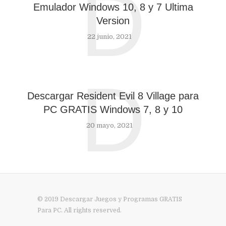
D
Emulador Windows 10, 8 y 7 Ultima
Version
22 junio, 2021
D
Descargar Resident Evil 8 Village para
PC GRATIS Windows 7, 8 y 10
20 mayo, 2021
© 2019 Descargar Juegos y Programas GRATIS
Para PC. All rights reserved.