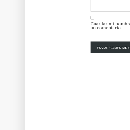
Guardar mi nombre,
un comentario.