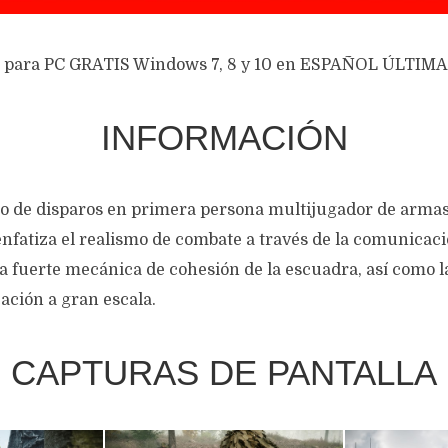
 para PC GRATIS Windows 7, 8 y 10 en ESPAÑOL ÚLTIM
INFORMACIÓN
o de disparos en primera persona multijugador de arma
nfatiza el realismo de combate a través de la comunicaci
la fuerte mecánica de cohesión de la escuadra, así como l
cación a gran escala.
CAPTURAS DE PANTALLA