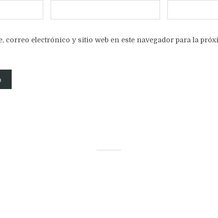
 correo electrónico y sitio web en este navegador para la pró