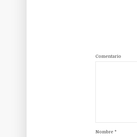
Comentario
Nombre
*