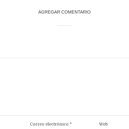
AGREGAR COMENTARIO
Correo electrónico
*
Web