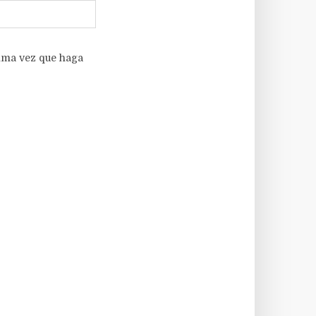
xima vez que haga