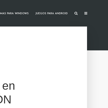
MAS PARA WINDOWS
JUEGOS PARA ANDROID
 en
ÓN