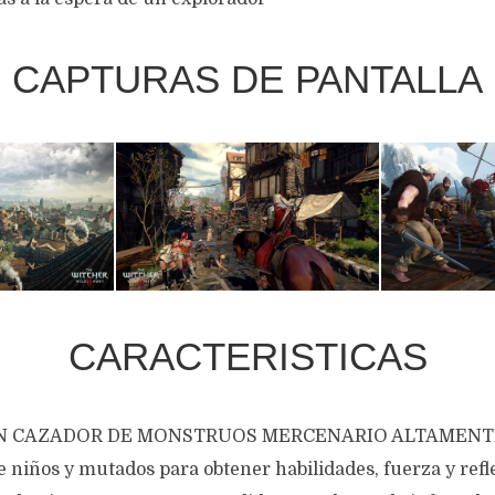
CAPTURAS DE PANTALLA
CARACTERISTICAS
N CAZADOR DE MONSTRUOS MERCENARIO ALTAMEN
 niños y mutados para obtener habilidades, fuerza y refl