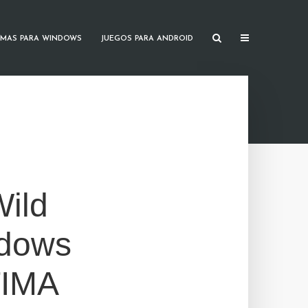
MAS PARA WINDOWS
JUEGOS PARA ANDROID
Wild
ndows
TIMA