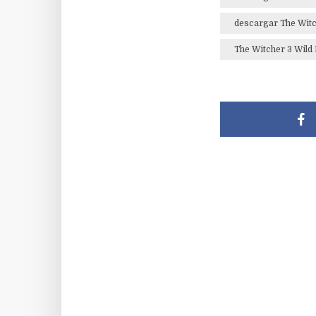
descargar The Wit
The Witcher 3 Wild 