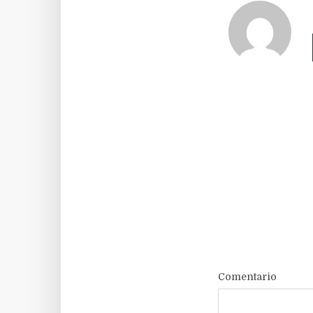
Comentario