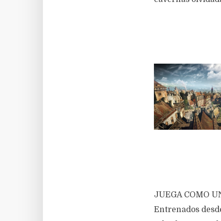
JUEGA COMO U
Entrenados desde