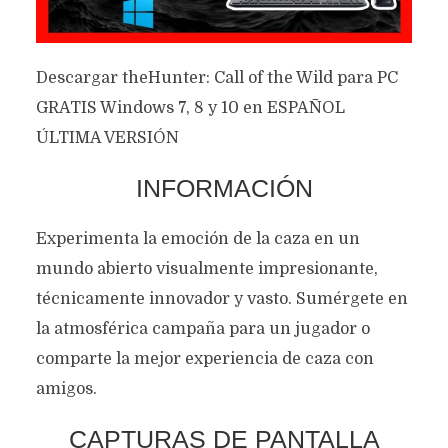
Descargar theHunter: Call of the Wild para PC
GRATIS Windows 7, 8 y 10 en ESPAÑOL
ÚLTIMA VERSIÓN
INFORMACIÓN
Experimenta la emoción de la caza en un
mundo abierto visualmente impresionante,
técnicamente innovador y vasto. Sumérgete en
la atmosférica campaña para un jugador o
comparte la mejor experiencia de caza con
amigos.
CAPTURAS DE PANTALLA