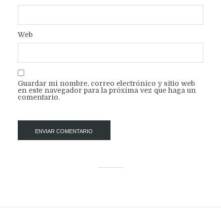
Web
Guardar mi nombre, correo electrónico y sitio web
en este navegador para la próxima vez que haga un
comentario.