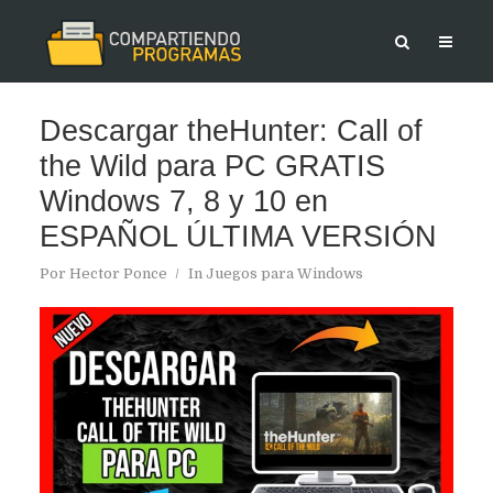
Descargar theHunter: Call of
the Wild para PC GRATIS
Windows 7, 8 y 10 en
ESPAÑOL ÚLTIMA VERSIÓN
Por
Hector Ponce
In
Juegos para Windows