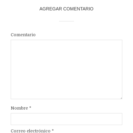
AGREGAR COMENTARIO
Comentario
Nombre
*
Correo electrónico
*