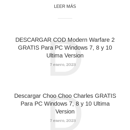
LEER MÁS
D
DESCARGAR COD Modern Warfare 2
GRATIS Para PC Windows 7, 8 y 10
Ultima Version
7 enero, 2023
D
Descargar Choo Choo Charles GRATIS
Para PC Windows 7, 8 y 10 Ultima
Version
7 enero, 2023