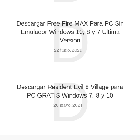
D
Descargar Free Fire MAX Para PC Sin
Emulador Windows 10, 8 y 7 Ultima
Version
22 junio, 2021
D
Descargar Resident Evil 8 Village para
PC GRATIS Windows 7, 8 y 10
20 mayo, 2021