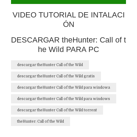
VIDEO TUTORIAL DE INTALACI
ÓN
DESCARGAR theHunter: Call of t
he Wild PARA PC
descargar theHunter Call of the Wild
descargar theHunter Call of the Wild gratis
descargar theHunter Call of the Wild para windowa
descargar theHunter Call of the Wild para windows
descargar theHunter Call of the Wild torrent
theHunter: Call of the Wild