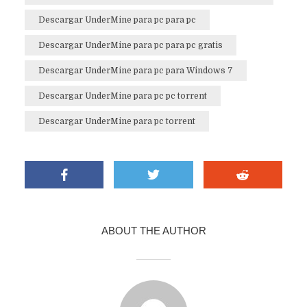
Descargar UnderMine para pc para pc
Descargar UnderMine para pc para pc gratis
Descargar UnderMine para pc para Windows 7
Descargar UnderMine para pc pc torrent
Descargar UnderMine para pc torrent
ABOUT THE AUTHOR