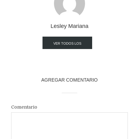
Lesley Mariana
VER TODOS LOS
POST
AGREGAR COMENTARIO
Comentario