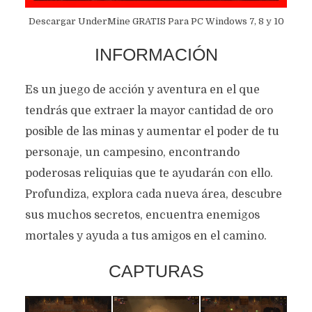
Descargar UnderMine GRATIS Para PC Windows 7, 8 y 10
INFORMACIÓN
Es un juego de acción y aventura en el que
tendrás que extraer la mayor cantidad de oro
posible de las minas y aumentar el poder de tu
personaje, un campesino, encontrando
poderosas reliquias que te ayudarán con ello.
Profundiza, explora cada nueva área, descubre
sus muchos secretos, encuentra enemigos
mortales y ayuda a tus amigos en el camino.
CAPTURAS