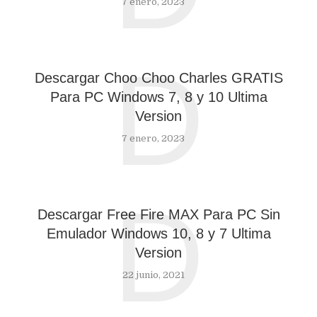
7 enero, 2023
D
Descargar Choo Choo Charles GRATIS
Para PC Windows 7, 8 y 10 Ultima
Version
7 enero, 2023
D
Descargar Free Fire MAX Para PC Sin
Emulador Windows 10, 8 y 7 Ultima
Version
22 junio, 2021