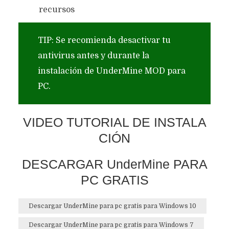
recursos
TIP: Se recomienda desactivar tu
antivirus antes y durante la
instalación de UnderMine MOD para
PC.
VIDEO TUTORIAL DE INSTALA
CIÓN
DESCARGAR UnderMine PARA
PC GRATIS
Descargar UnderMine para pc gratis para Windows 10
Descargar UnderMine para pc gratis para Windows 7