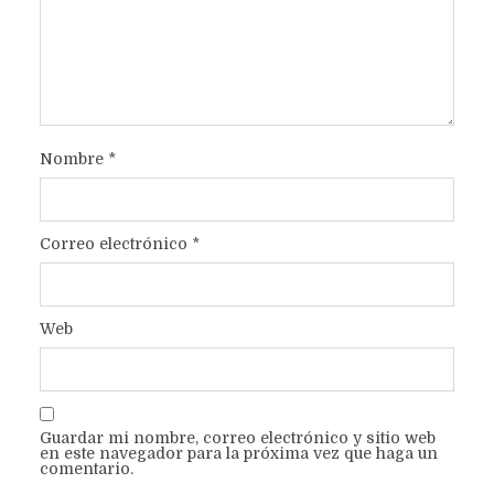
Nombre
*
Correo electrónico
*
Web
Guardar mi nombre, correo electrónico y sitio web
en este navegador para la próxima vez que haga un
comentario.