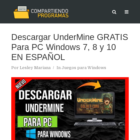
Descargar UnderMine GRATIS
Para PC Windows 7, 8 y 10
EN ESPAÑOL
Por
Lesley Mariana
In
Juegos para Windows