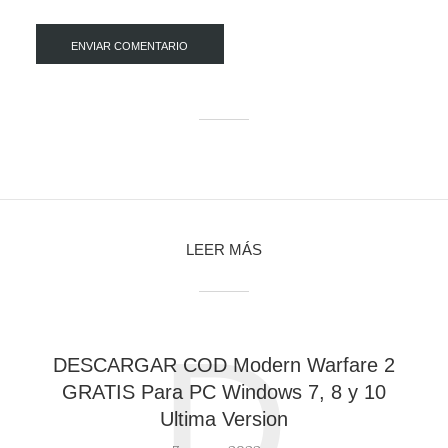
LEER MÁS
D
DESCARGAR COD Modern Warfare 2
GRATIS Para PC Windows 7, 8 y 10
Ultima Version