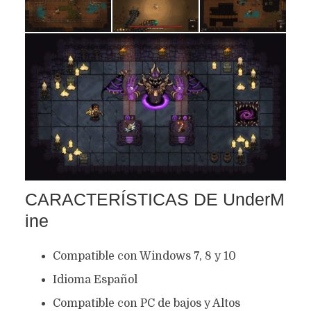
CARACTERÍSTICAS DE UnderM
ine
Compatible con Windows 7, 8 y 10
Idioma Español
Compatible con PC de bajos y Altos