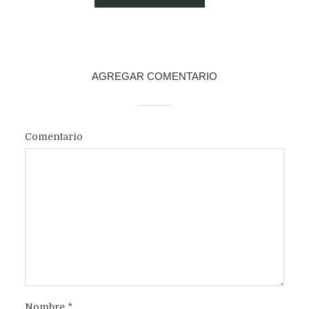
POST
AGREGAR COMENTARIO
Comentario
Nombre
*