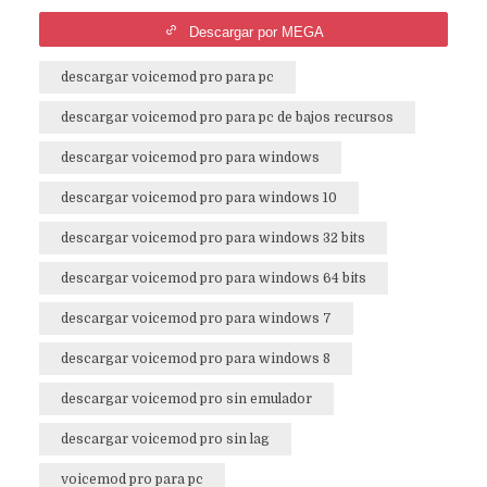
Descargar por MEGA
descargar voicemod pro para pc
descargar voicemod pro para pc de bajos recursos
descargar voicemod pro para windows
descargar voicemod pro para windows 10
descargar voicemod pro para windows 32 bits
descargar voicemod pro para windows 64 bits
descargar voicemod pro para windows 7
descargar voicemod pro para windows 8
descargar voicemod pro sin emulador
descargar voicemod pro sin lag
voicemod pro para pc