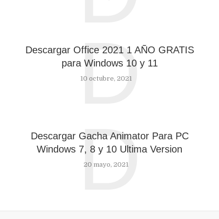
D
Descargar Office 2021 1 AÑO GRATIS
para Windows 10 y 11
10 octubre, 2021
D
Descargar Gacha Animator Para PC
Windows 7, 8 y 10 Ultima Version
20 mayo, 2021