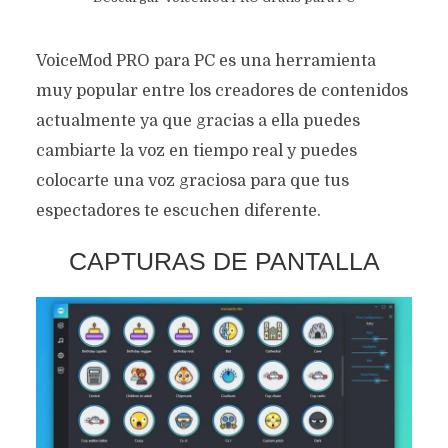
VoiceMod PRO para PC es una herramienta
muy popular entre los creadores de contenidos
actualmente ya que gracias a ella puedes
cambiarte la voz en tiempo real y puedes
colocarte una voz graciosa para que tus
espectadores te escuchen diferente.
CAPTURAS DE PANTALLA