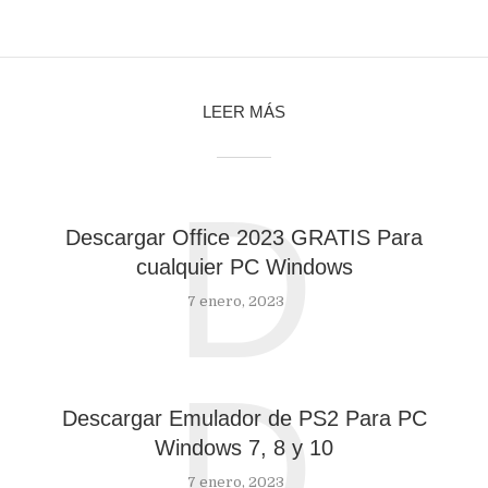
LEER MÁS
D
Descargar Office 2023 GRATIS Para
cualquier PC Windows
7 enero, 2023
D
Descargar Emulador de PS2 Para PC
Windows 7, 8 y 10
7 enero, 2023