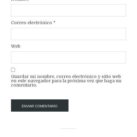
Correo electrónico
*
Web
Guardar mi nombre, correo electrónico y sitio web
en este navegador para la próxima vez que haga un
comentario.