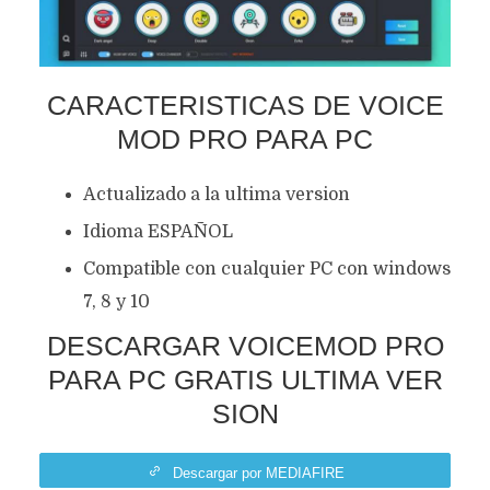
CARACTERISTICAS DE VOICE
MOD PRO PARA PC
Actualizado a la ultima version
Idioma ESPAÑOL
Compatible con cualquier PC con windows
7, 8 y 10
DESCARGAR VOICEMOD PRO
PARA PC GRATIS ULTIMA VER
SION
Descargar por MEDIAFIRE