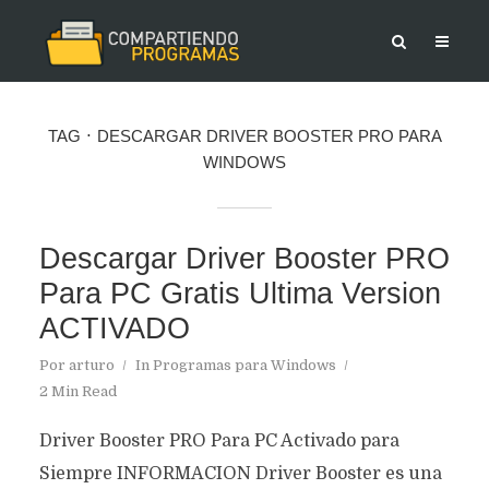
TAG
DESCARGAR DRIVER BOOSTER PRO PARA
WINDOWS
Descargar Driver Booster PRO
Para PC Gratis Ultima Version
ACTIVADO
Por
arturo
In
Programas para Windows
2 Min Read
Driver Booster PRO Para PC Activado para
Siempre INFORMACION Driver Booster es una