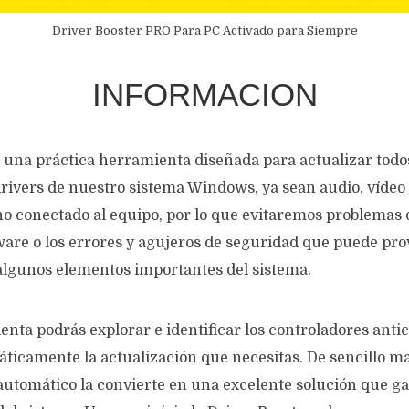
Driver Booster PRO Para PC Activado para Siempre
INFORMACION
 una práctica herramienta diseñada para actualizar todos
rivers de nuestro sistema Windows, ya sean audio, vídeo 
rno conectado al equipo, por lo que evitaremos problemas
are o los errores y agujeros de seguridad que puede pro
algunos elementos importantes del sistema.
nta podrás explorar e identificar los controladores anti
ticamente la actualización que necesitas. De sencillo ma
utomático la convierte en una excelente solución que ga