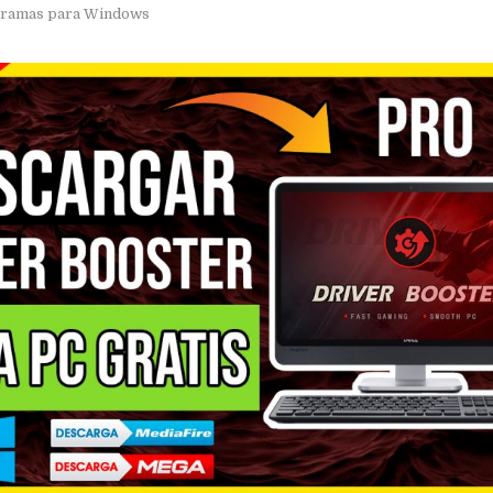
ramas para Windows