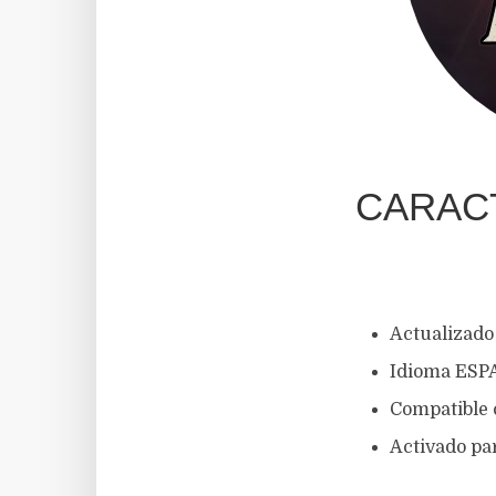
CARAC
Actualizado 
Idioma ES
Compatible 
Activado pa