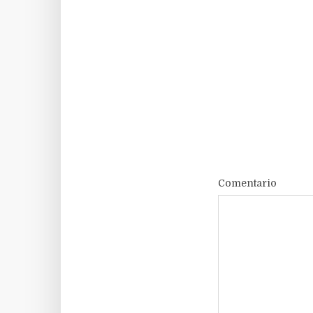
Comentario