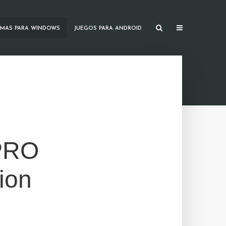
MAS PARA WINDOWS
JUEGOS PARA ANDROID
 PRO
ion