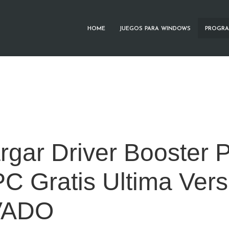
HOME
JUEGOS PARA WINDOWS
PROGRA
rgar Driver Booster
C Gratis Ultima Vers
VADO