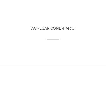
AGREGAR COMENTARIO