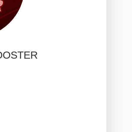
OOSTER