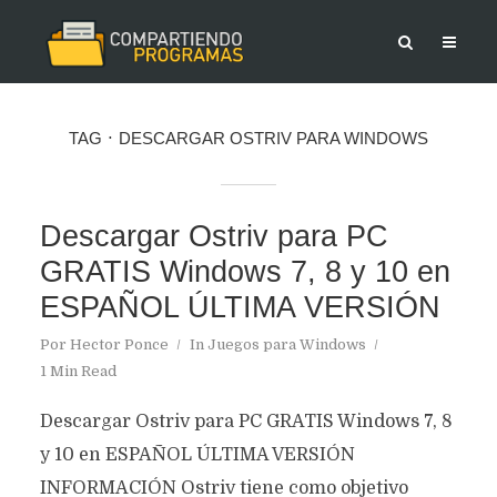
TAG
DESCARGAR OSTRIV PARA WINDOWS
Descargar Ostriv para PC
GRATIS Windows 7, 8 y 10 en
ESPAÑOL ÚLTIMA VERSIÓN
Por
Hector Ponce
In
Juegos para Windows
1 Min Read
Descargar Ostriv para PC GRATIS Windows 7, 8
y 10 en ESPAÑOL ÚLTIMA VERSIÓN
INFORMACIÓN Ostriv tiene como objetivo