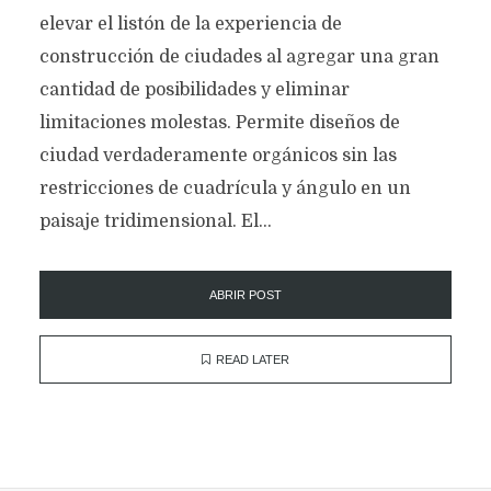
elevar el listón de la experiencia de
construcción de ciudades al agregar una gran
cantidad de posibilidades y eliminar
limitaciones molestas. Permite diseños de
ciudad verdaderamente orgánicos sin las
restricciones de cuadrícula y ángulo en un
paisaje tridimensional. El...
ABRIR POST
READ LATER