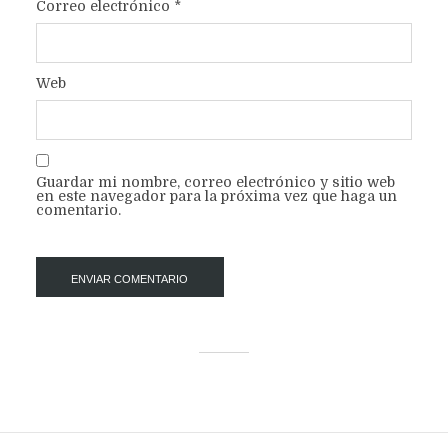
Correo electrónico
*
Web
Guardar mi nombre, correo electrónico y sitio web
en este navegador para la próxima vez que haga un
comentario.