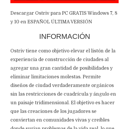
Descargar Ostriv para PC GRATIS Windows 7, 8
y 10 en ESPAÑOL ÚLTIMA VERSIÓN
INFORMACIÓN
Ostriv tiene como objetivo elevar el listón de la
experiencia de construcción de ciudades al
agregar una gran cantidad de posibilidades y
eliminar limitaciones molestas. Permite
diseños de ciudad verdaderamente orgánicos
sin las restricciones de cuadrícula y ángulo en
un paisaje tridimensional. El objetivo es hacer
que las creaciones de los jugadores se
conviertan en comunidades vivas y creíbles
donde surjan problemas de la vida real, lo que