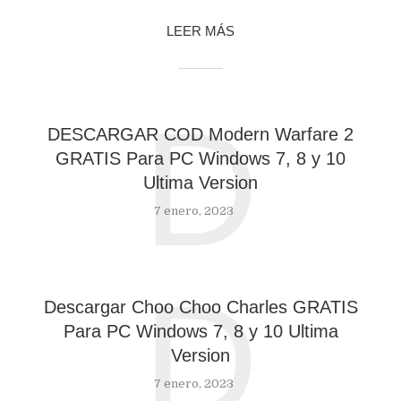
LEER MÁS
D
DESCARGAR COD Modern Warfare 2
GRATIS Para PC Windows 7, 8 y 10
Ultima Version
7 enero, 2023
D
Descargar Choo Choo Charles GRATIS
Para PC Windows 7, 8 y 10 Ultima
Version
7 enero, 2023