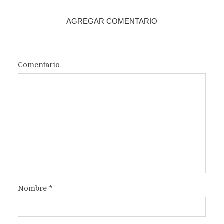
AGREGAR COMENTARIO
Comentario
Nombre
*