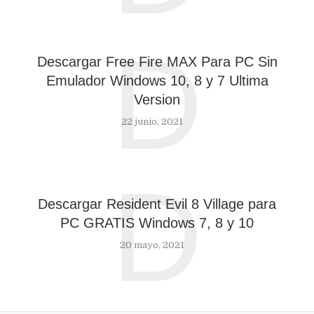
D
Descargar Free Fire MAX Para PC Sin
Emulador Windows 10, 8 y 7 Ultima
Version
22 junio, 2021
D
Descargar Resident Evil 8 Village para
PC GRATIS Windows 7, 8 y 10
20 mayo, 2021