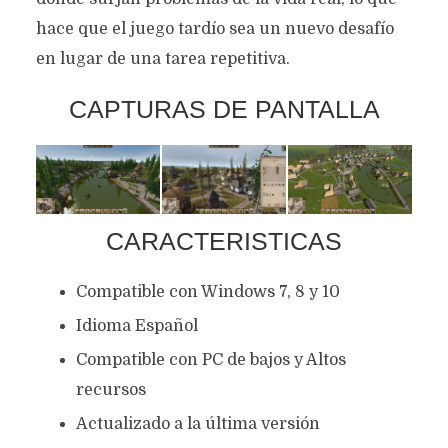
hace que el juego tardío sea un nuevo desafío
en lugar de una tarea repetitiva.
CAPTURAS DE PANTALLA
CARACTERISTICAS
Compatible con Windows 7, 8 y 10
Idioma Español
Compatible con PC de bajos y Altos
recursos
Actualizado a la última versión