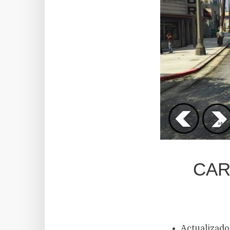
CAR
Actualizado 