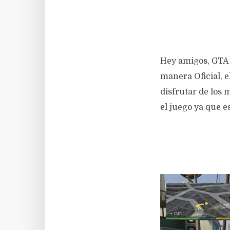
Hey amigos, GTA V
manera Oficial, e
disfrutar de los 
el juego ya que es