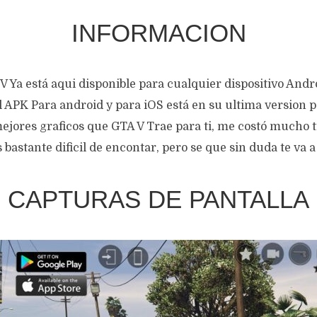
INFORMACION
 Ya está aqui disponible para cualquier dispositivo Andr
l APK Para android y para iOS está en su ultima version 
mejores graficos que GTA V Trae para ti, me costó mucho 
 bastante dificil de encontar, pero se que sin duda te va a
CAPTURAS DE PANTALLA