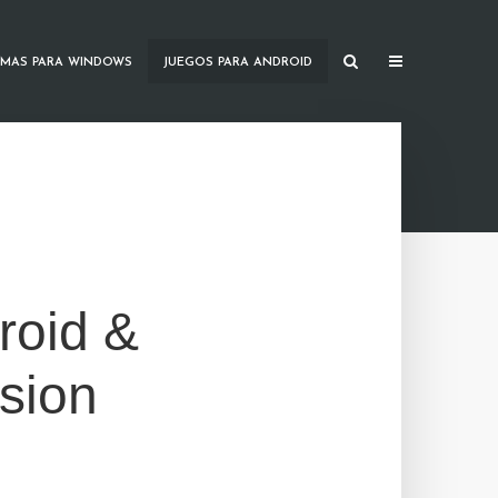
MAS PARA WINDOWS
JUEGOS PARA ANDROID
roid &
sion